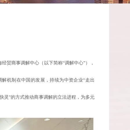
经贸商事调解中心（以下简称“调解中心”），
调解机制在中国的发展，持续为中资企业“走出
快灵”的方式推动商事调解的立法进程，为多元