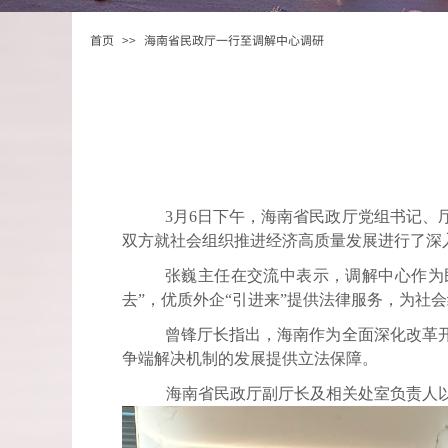
首页
>>
海南省民政厅一行至调解中心调研
3月6日下午，海南省民政厅党组书记、
双方就社会组织推进经济高质量发展进行了深
张巍主任在交流中表示，调解中心作为
去”，优质外企“引进来”提供法律服务，为社
曾锋厅长指出，海南作为全面深化改革
争端解决机制的发展提供立法保障。
海南省民政厅副厅长及相关处室负责人以及