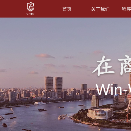
首页
关于我们
程
Win-