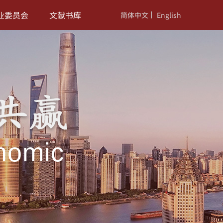
业委员会
文献书库
简体中文
English
nomic