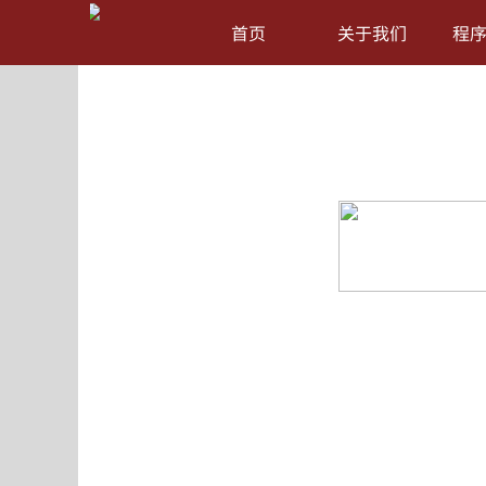
首页
关于我们
程
Win-