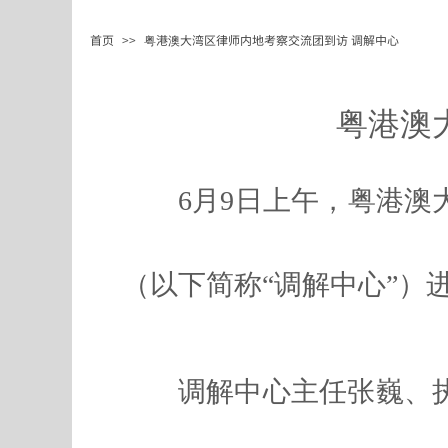
首页
>>
粤港澳大湾区律师内地考察交流团到访 调解中心
粤港澳
6月9日上午，粤港澳
（以下简称“调解中心”）
调解中心主任张巍、