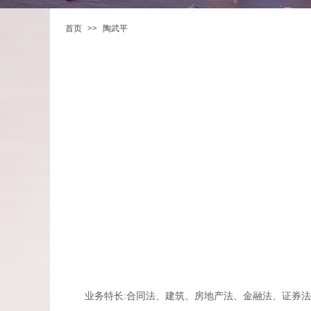
>>
首页
陶武平
业务特长:合同法、建筑、房地产法、金融法、证券法