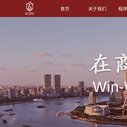
首页
关于我们
程
Win-