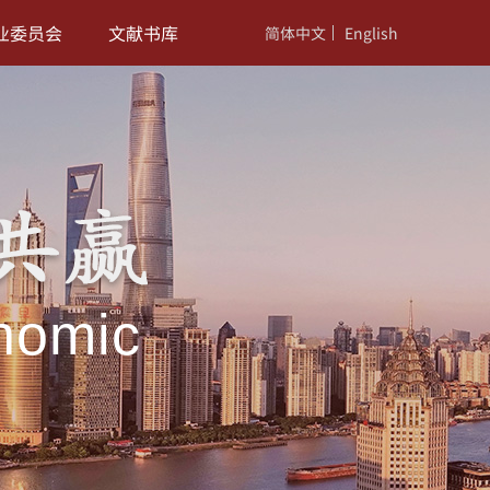
业委员会
文献书库
简体中文
English
nomic